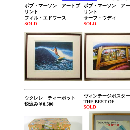
ボブ・マーソン アートプ
ボブ・マーソン アー
リント
リント
フィル・エドワース
サーフ・ウディ
SOLD
SOLD
ヴィンテージポスタ
ウクレレ ティーポット
THE BEST OF
税込み￥8.580
SOLD