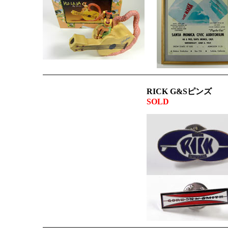
RICK G&Sピンズ
SOLD