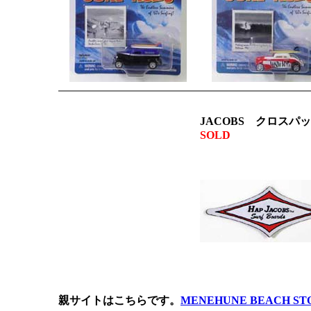
JACOBS クロスパ
SOLD
親サイトはこちらです。
MENEHUNE BEACH ST