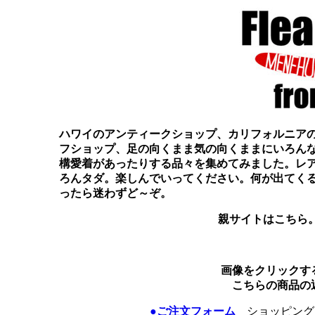
ハワイのアンティークショップ、カリフォルニア
フショップ、足の向くまま気の向くままにいろん
構愛着があったりする品々を集めてみました。レ
ろんタダ。楽しんでいってください。何が出てく
ったら迷わずど～ぞ。
親サイトはこちら
画像をクリックす
こちらの商品の
●ご注文フォーム
ショッピング