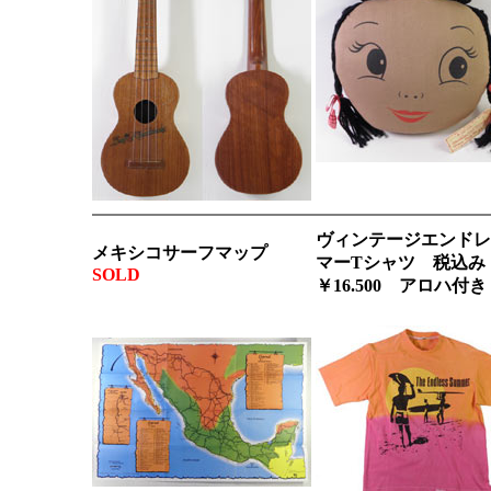
ヴィンテージエンドレ
メキシコサーフマップ
マーTシャツ 税込み
SOLD
￥16.500 アロハ付き