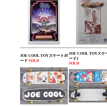
JOE COOL TOYス
JOE COOL TOYスケートボ
ード2
ード
SOLD
SOLD