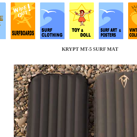
KRYPT MT-5 SURF MAT