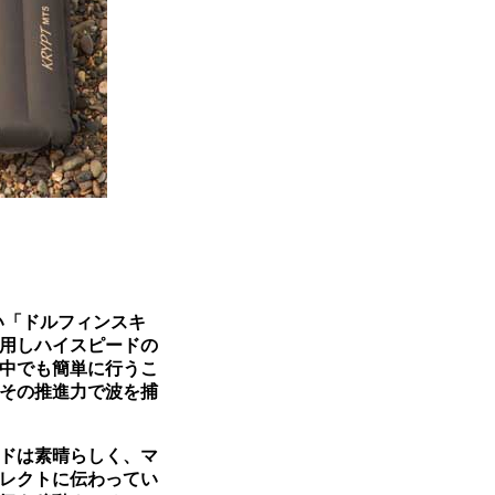
い「ドルフィンスキ
用しハイスピードの
中でも簡単に行うこ
その推進力で波を捕
ドは素晴らしく、マ
レクトに伝わってい